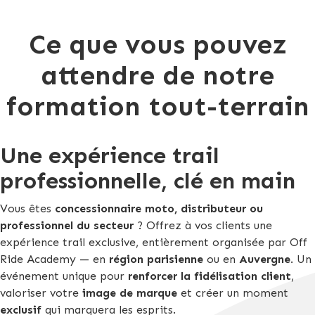
Ce que vous pouvez
attendre de notre
formation tout-terrain
Une expérience trail
professionnelle, clé en main
Vous êtes
concessionnaire moto, distributeur ou
professionnel du secteur
? Offrez à vos clients une
expérience trail exclusive, entièrement organisée par Off
Ride Academy — en
région parisienne
ou en
Auvergne
. Un
événement unique pour
renforcer la fidélisation client
,
valoriser votre
image de marque
et créer un moment
exclusif
qui marquera les esprits.