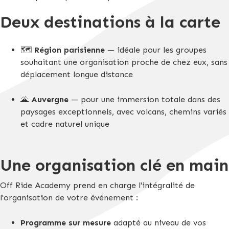
Deux destinations à la carte
🗺️
Région parisienne
— idéale pour les groupes
souhaitant une organisation proche de chez eux, sans
déplacement longue distance
🌋
Auvergne
— pour une immersion totale dans des
paysages exceptionnels, avec volcans, chemins variés
et cadre naturel unique
Une organisation clé en main
Off Ride Academy prend en charge l'intégralité de
l'organisation de votre événement :
Programme sur mesure
adapté au niveau de vos