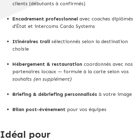
clients (débutants à confirmés)
Encadrement professionnel
avec coaches diplômés
d'État et intercoms Cardo Systems
Itinéraires trail
sélectionnés selon la destination
choisie
Hébergement & restauration
coordonnés avec nos
partenaires locaux — formule à la carte selon vos
souhaits
(en supplément)
Briefing & débriefing personnalisés
à votre image
Bilan post-événement
pour vos équipes
Idéal pour