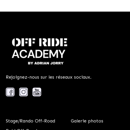
Rejoignez-nous sur les réseaux sociaux.
Stage/Rando Off-Road
Galerie photos