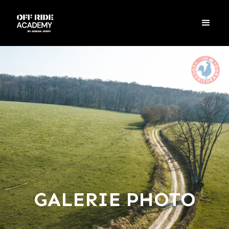
GALERIE PHOTO