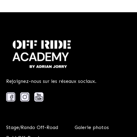
Rejoignez-nous sur les réseaux sociaux.
Stage/Rando Off-Road
Galerie photos