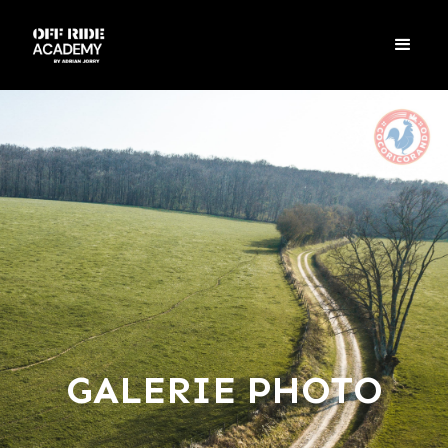
GALERIE PHOTO