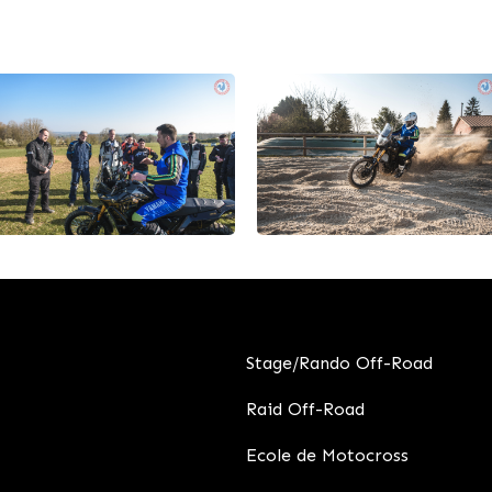
Stage/Rando Off-Road
Raid Off-Road
Ecole de Motocross