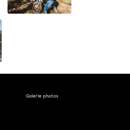
Galerie photos