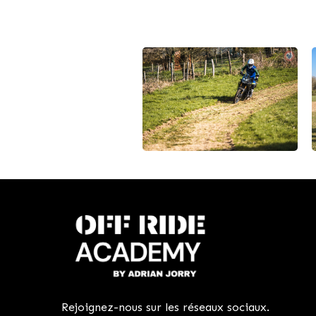
Rejoignez-nous sur les réseaux sociaux.