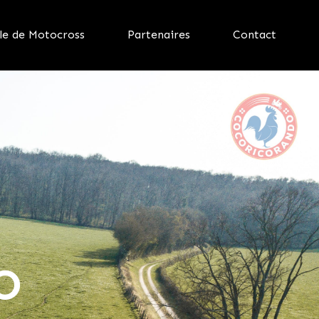
le de Motocross
Partenaires
Contact
O