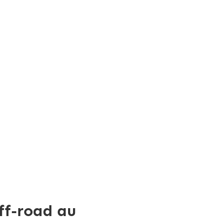
ff-road au