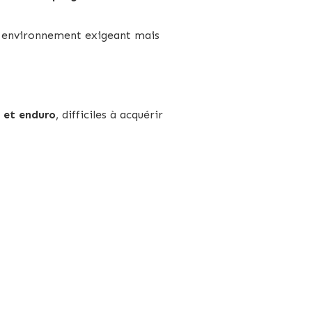
un environnement exigeant mais
 et enduro
, difficiles à acquérir